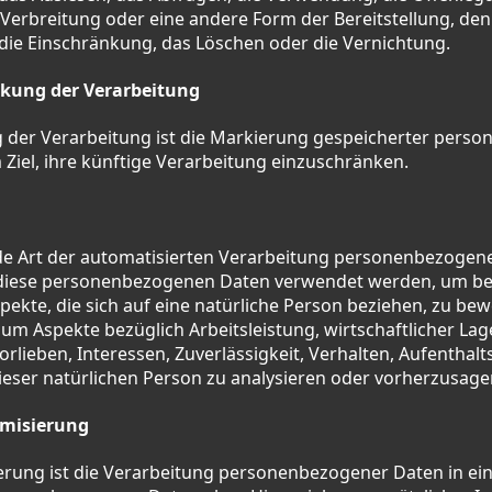
Verbreitung oder eine andere Form der Bereitstellung, den
die Einschränkung, das Löschen oder die Vernichtung.
kung der Verarbeitung
 der Verarbeitung ist die Markierung gespeicherter pers
Ziel, ihre künftige Verarbeitung einzuschränken.
jede Art der automatisierten Verarbeitung personenbezogene
 diese personenbezogenen Daten verwendet werden, um b
pekte, die sich auf eine natürliche Person beziehen, zu bew
um Aspekte bezüglich Arbeitsleistung, wirtschaftlicher Lag
orlieben, Interessen, Zuverlässigkeit, Verhalten, Aufenthalt
ieser natürlichen Person zu analysieren oder vorherzusage
misierung
rung ist die Verarbeitung personenbezogener Daten in ein